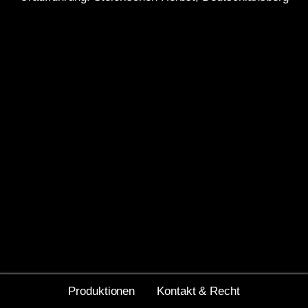
Produktionen
Kontakt & Recht