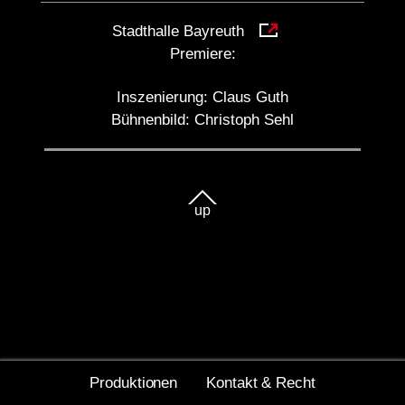
Stadthalle Bayreuth
Premiere:
Inszenierung:
Claus Guth
Bühnenbild:
Christoph Sehl
up
Produktionen
Kontakt & Recht