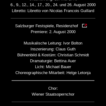
6., 9., 12., 14., 17., 20., 24. und 26. August 2000
Libretto: Libretto von Nicolas Francois Guillard
Salzburger Festspiele, Residenzhof
Premiere:
2. August 2000
Musikalische Leitung:
Ivor Bolton
Inszenierung:
Claus Guth
Bühnenbild & Kostüm:
Christian Schmidt
Dramaturgie:
Bettina Auer
Licht:
Michael Bauer
Choreographische Mitarbeit:
Helge Letonja
Chor:
Wiener Staatsopernchor