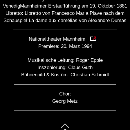
VenedigMannheimer Erstaufführung am 19. Oktober 1881
Libretto: Libretto von Francesco Maria Piave nach dem
Schauspiel La dame aux camélias von Alexandre Dumas
Nationaltheater Mannheim
Premiere:
20. März 1994
Musikalische Leitung:
Roger Epple
Inszenierung:
Claus Guth
Bühnenbild & Kostüm:
Christian Schmidt
Chor:
Georg Metz
up