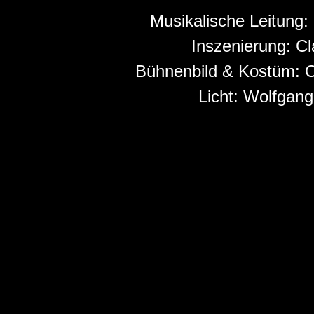
Musikalische Leitung:
Inszenierung:
Cl
Bühnenbild & Kostüm:
C
Licht:
Wolfgang