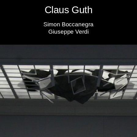
Claus Guth
Simon Boccanegra
Giuseppe Verdi