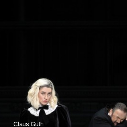
Claus Guth