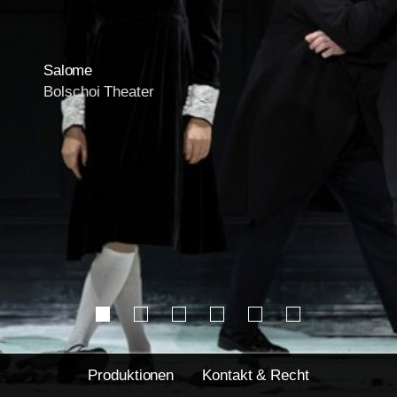
Salome
Bolschoi Theater
Produktionen
Kontakt & Recht