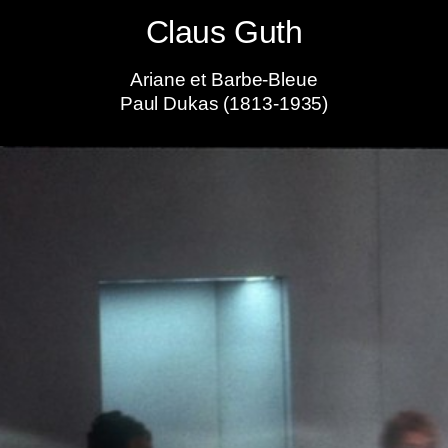
Claus Guth
Ariane et Barbe-Bleue
Paul Dukas (1813-1935)