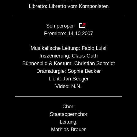
Libretto: Libretto vom Komponisten
Semperoper
Premiere:
14.10.2007
Musikalische Leitung:
Fabio Luisi
Inszenierung:
Claus Guth
Bühnenbild & Kostüm:
Christian Schmidt
Dramaturgie:
Sophie Becker
Licht:
Jan Seeger
Video:
N.N.
Chor:
Staatsopernchor
Leitung:
Mathias Brauer