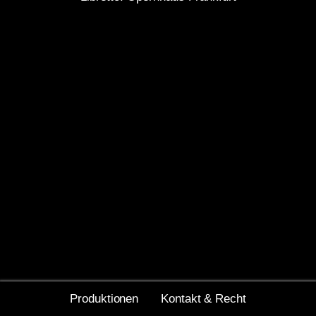
Produktionen
Kontakt & Recht