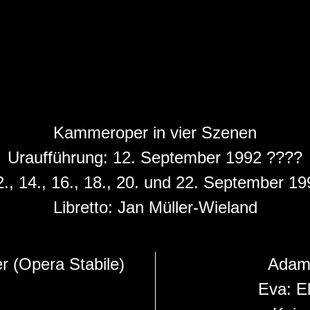
Kammeroper in vier Szenen
Uraufführung: 12. September 1992 ????
2., 14., 16., 18., 20. und 22. September 19
Libretto: Jan Müller-Wieland
 (Opera Stabile)
Adam
Eva:
E