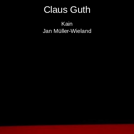
Claus Guth
Kain
Jan Müller-Wieland