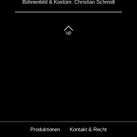
Bühnenbild & Kostüm:
Christian Schmidt
up
Produktionen
Kontakt & Recht